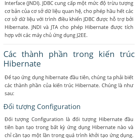
Interface (JNDI). JDBC cung cấp một mức độ trừu tượng
cơ bản của cơ sở dữ liệu quan hệ, cho phép hầu hết các
cơ sở dữ liệu với trình điều khiển JDBC được hỗ trợ bởi
Hibernate. JNDI và JTA cho phép Hibernate được tích
hợp với các máy chủ ứng dụng J2EE.
Các thành phần trong kiến trúc
Hibernate
Để tạo ứng dụng hibernate đầu tiên, chúng ta phải biết
các thành phần của kiến trúc Hibernate. Chúng là như
sau:
Đối tượng Configuration
Đối tượng Configuration là đối tượng Hibernate đầu
tiên bạn tạo trong bất kỳ ứng dụng Hibernate nào và
chỉ cần tạo một lần trong quá trình khởi tạo ứng dụng.