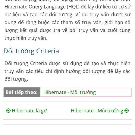
Hibernate Query Language (HQL) để lấy dữ liệu từ cơ sở
dữ liệu và tạo các đối tượng. Ví dụ truy vấn được sử
dụng để ràng buộc các tham số truy vấn, giới hạn số
lượng kết quả được trả về bởi truy vấn và cuối cùng
thực hiện truy vấn.
Đối tượng Criteria
Đối tượng Criteria được sử dụng để tạo và thực hiện
truy vấn các tiêu chí định hướng đối tượng để lấy các
đối tượng.
Bài tiếp theo:
Hibernate - Môi trường
Hibernate là gì?
Hibernate - Môi trường