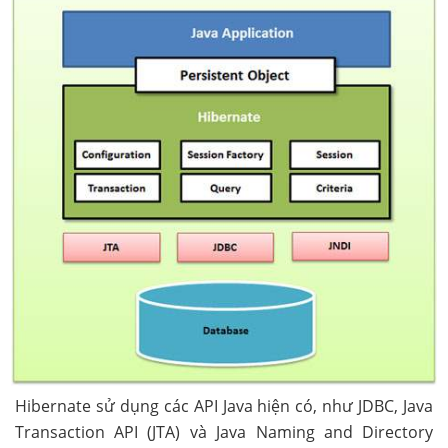
Hibernate sử dụng các API Java hiện có, như JDBC, Java
Transaction API (JTA) và Java Naming and Directory