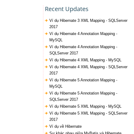
Recent Updates
Ví dụ Hibernate 3 XML Mapping - SQLServer
2017
Ví dụ Hibernate 4 Annotation Mapping -
MySQL
Ví dụ Hibernate 4 Annotation Mapping -
SQLServer 2017
Ví dụ Hibernate 4 XML Mapping - MySQL
Ví dụ Hibernate 4 XML Mapping - SQLServer
2017
Ví dụ Hibernate 5 Annotation Mapping -
MySQL
Ví dụ Hibernate 5 Annotation Mapping -
SQLServer 2017
Ví dụ Hibernate 5 XML Mapping - MySQL
Ví dụ Hibernate 5 XML Mapping - SQLServer
2017
Ví dụ về Hibernate
Sự khác nhau giữa MyBatis và Hibernate