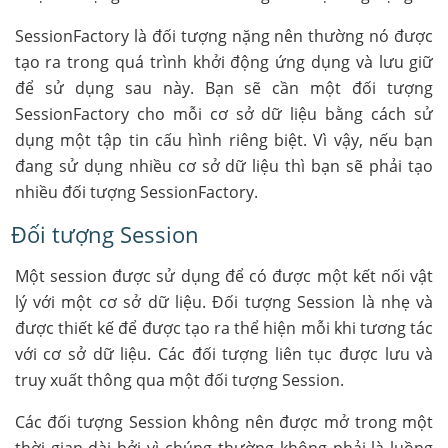
SessionFactory là đối tượng nặng nên thường nó được
tạo ra trong quá trình khởi động ứng dụng và lưu giữ
để sử dụng sau này. Bạn sẽ cần một đối tượng
SessionFactory cho mỗi cơ sở dữ liệu bằng cách sử
dụng một tập tin cấu hình riêng biệt. Vì vậy, nếu bạn
đang sử dụng nhiều cơ sở dữ liệu thì bạn sẽ phải tạo
nhiều đối tượng SessionFactory.
Đối tượng Session
Một session được sử dụng để có được một kết nối vật
lý với một cơ sở dữ liệu. Đối tượng Session là nhẹ và
được thiết kế để được tạo ra thể hiện mỗi khi tương tác
với cơ sở dữ liệu. Các đối tượng liên tục được lưu và
truy xuất thông qua một đối tượng Session.
Các đối tượng Session không nên được mở trong một