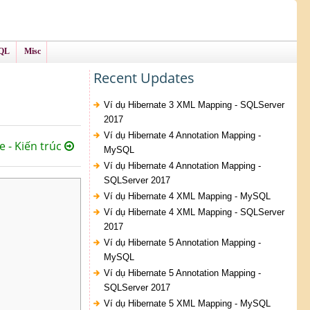
QL
Misc
Recent Updates
Ví dụ Hibernate 3 XML Mapping - SQLServer
2017
Ví dụ Hibernate 4 Annotation Mapping -
e - Kiến trúc
MySQL
Ví dụ Hibernate 4 Annotation Mapping -
SQLServer 2017
Ví dụ Hibernate 4 XML Mapping - MySQL
Ví dụ Hibernate 4 XML Mapping - SQLServer
2017
Ví dụ Hibernate 5 Annotation Mapping -
MySQL
Ví dụ Hibernate 5 Annotation Mapping -
SQLServer 2017
Ví dụ Hibernate 5 XML Mapping - MySQL