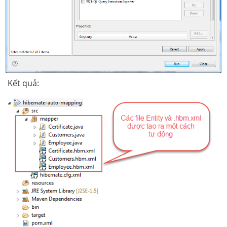
Kết quả: