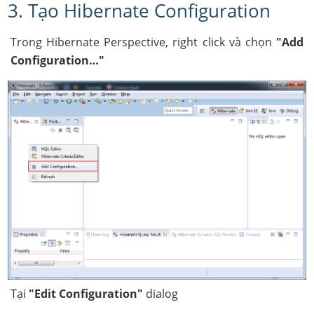
3. Tạo Hibernate Configuration
Trong Hibernate Perspective, right click và chọn
"Add
Configuration…"
Tại
"Edit Configuration"
dialog