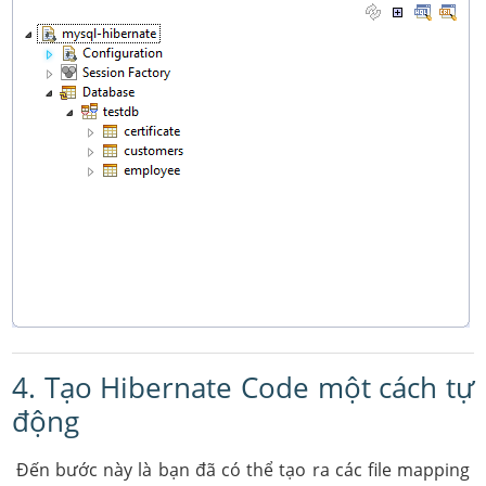
4. Tạo Hibernate Code một cách tự
động
Đến bước này là bạn đã có thể tạo ra các file mapping