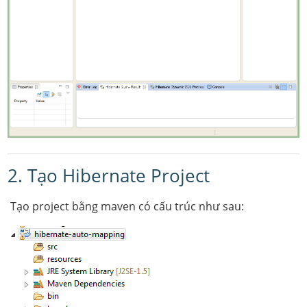
2. Tạo Hibernate Project
Tạo project bằng maven có cấu trúc như sau: