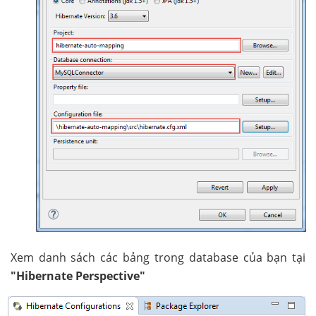
Xem danh sách các bảng trong database của bạn tại
"Hibernate Perspective"