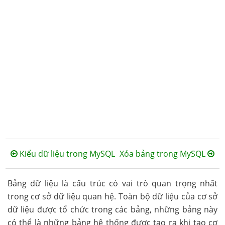
Kiểu dữ liệu trong MySQL
Xóa bảng trong MySQL
Bảng dữ liệu là cấu trúc có vai trò quan trọng nhất
trong cơ sở dữ liệu quan hệ. Toàn bộ dữ liệu của cơ sở
dữ liệu được tổ chức trong các bảng, những bảng này
có thể là những bảng hệ thống được tạo ra khi tạo cơ