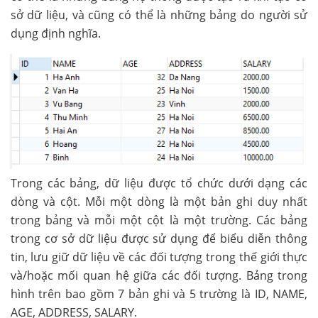
sở dữ liệu, và cũng có thể là những bảng do người sử
dụng định nghĩa.
Trong các bảng, dữ liệu được tổ chức dưới dạng các
dòng và cột. Mỗi một dòng là một bản ghi duy nhất
trong bảng và mỗi một cột là một trường. Các bảng
trong cơ sở dữ liệu được sử dụng để biểu diễn thông
tin, lưu giữ dữ liệu về các đối tượng trong thế giới thực
và/hoặc mối quan hệ giữa các đối tượng. Bảng trong
hình trên bao gồm 7 bản ghi và 5 trường là ID, NAME,
AGE, ADDRESS, SALARY.