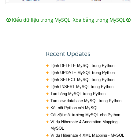
Kiểu dữ liệu trong MySQL
Xóa bảng trong MySQL
Recent Updates
Lệnh DELETE MySQL trong Python
Lệnh UPDATE MySQL trong Python
Lệnh SELECT MySQL trong Python
Lệnh INSERT MySQL trong Python
Tạo bảng MySQL trong Python
Tạo new database MySQL trong Python
Kết nối Python với MySQL
Cài đặt môi trường MySQL cho Python
Ví dụ Hibernate 4 Annotation Mapping -
MySQL
Ví dụ Hibernate 4 XML Mapping - MySQL