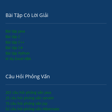
Bài Tập Có Lời Giải
Bài tập Java
Bài tập C
Bài tập C++
Bài tập C#
Bài tập Python
Ví dụ Excel VBA
Câu Hỏi Phỏng Vấn
201 câu hỏi phỏng vấn java
25 câu hỏi phỏng vấn servlet
75 câu hỏi phỏng vấn jsp
52 câu hỏi phỏng vấn Hibernate