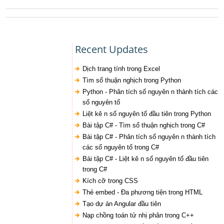
Recent Updates
Dịch trang tính trong Excel
Tìm số thuận nghịch trong Python
Python - Phân tích số nguyên n thành tích các
số nguyên tố
Liệt kê n số nguyên tố đầu tiên trong Python
Bài tập C# - Tìm số thuận nghịch trong C#
Bài tập C# - Phân tích số nguyên n thành tích
các số nguyên tố trong C#
Bài tập C# - Liệt kê n số nguyên tố đầu tiên
trong C#
Kích cỡ trong CSS
Thẻ embed - Đa phương tiện trong HTML
Tạo dự án Angular đầu tiên
Nạp chồng toán tử nhị phân trong C++