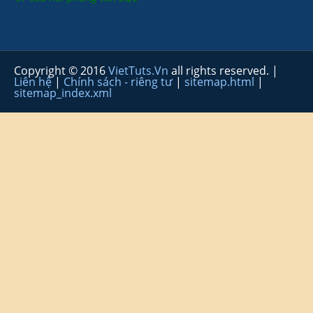
Copyright © 2016
VietTuts.Vn
all rights reserved. |
Liên hệ
|
Chính sách - riêng tư
|
sitemap.html
|
sitemap_index.xml