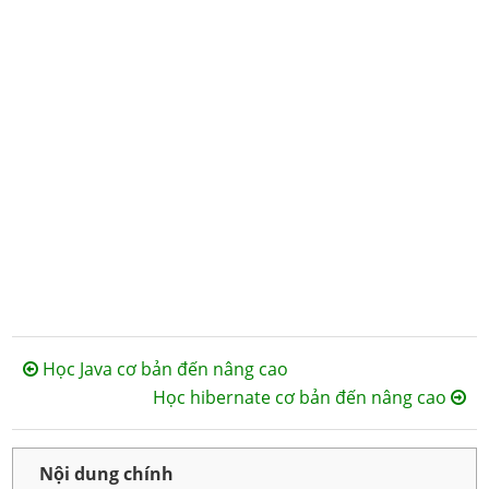
Học Java cơ bản đến nâng cao
Học hibernate cơ bản đến nâng cao
Nội dung chính