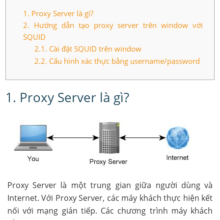
1. Proxy Server là gì?
2. Hướng dẫn tạo proxy server trên window với
SQUID
2.1. Cài đặt SQUID trên window
2.2. Cấu hình xác thực bằng username/password
1. Proxy Server là gì?
Proxy Server là một trung gian giữa người dùng và
Internet. Với Proxy Server, các máy khách thực hiện kết
nối với mạng gián tiếp. Các chương trình máy khách