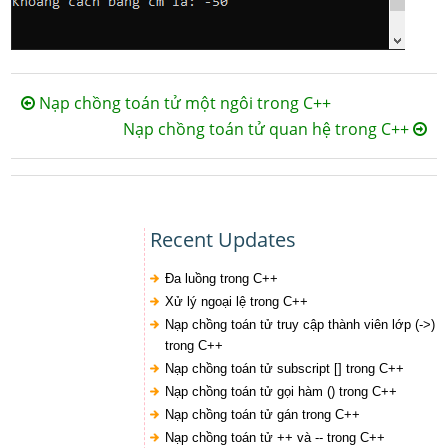
Nạp chồng toán tử một ngôi trong C++
Nạp chồng toán tử quan hệ trong C++
Recent Updates
Đa luồng trong C++
Xử lý ngoại lệ trong C++
Nạp chồng toán tử truy cập thành viên lớp (->)
trong C++
Nạp chồng toán tử subscript [] trong C++
Nạp chồng toán tử gọi hàm () trong C++
Nạp chồng toán tử gán trong C++
Nạp chồng toán tử ++ và -- trong C++