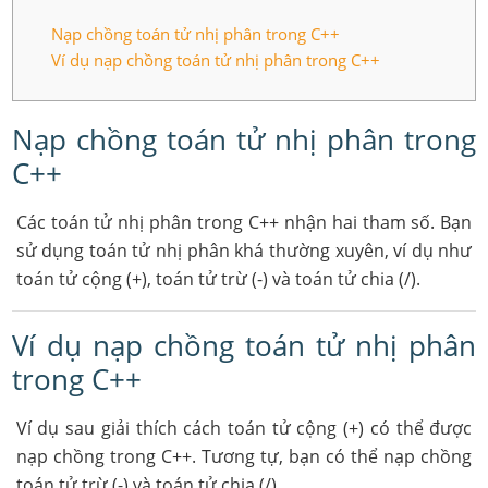
Nạp chồng toán tử nhị phân trong C++
Ví dụ nạp chồng toán tử nhị phân trong C++
Nạp chồng toán tử nhị phân trong
C++
Các toán tử nhị phân trong C++ nhận hai tham số. Bạn
sử dụng toán tử nhị phân khá thường xuyên, ví dụ như
toán tử cộng (+), toán tử trừ (-) và toán tử chia (/).
Ví dụ nạp chồng toán tử nhị phân
trong C++
Ví dụ sau giải thích cách toán tử cộng (+) có thể được
nạp chồng trong C++. Tương tự, bạn có thể nạp chồng
toán tử trừ (-) và toán tử chia (/).