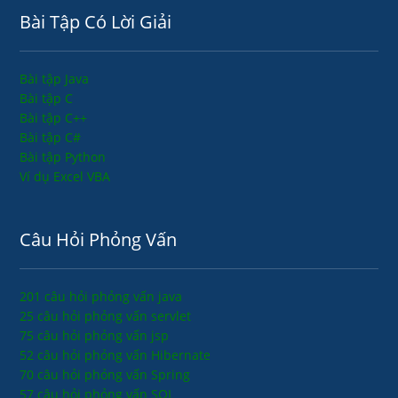
Bài Tập Có Lời Giải
Bài tập Java
Bài tập C
Bài tập C++
Bài tập C#
Bài tập Python
Ví dụ Excel VBA
Câu Hỏi Phỏng Vấn
201 câu hỏi phỏng vấn java
25 câu hỏi phỏng vấn servlet
75 câu hỏi phỏng vấn jsp
52 câu hỏi phỏng vấn Hibernate
70 câu hỏi phỏng vấn Spring
57 câu hỏi phỏng vấn SQL