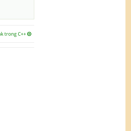
ak trong C++