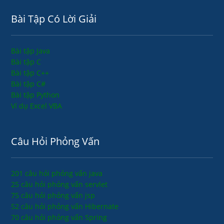
Bài Tập Có Lời Giải
Bài tập Java
Bài tập C
Bài tập C++
Bài tập C#
Bài tập Python
Ví dụ Excel VBA
Câu Hỏi Phỏng Vấn
201 câu hỏi phỏng vấn java
25 câu hỏi phỏng vấn servlet
75 câu hỏi phỏng vấn jsp
52 câu hỏi phỏng vấn Hibernate
70 câu hỏi phỏng vấn Spring