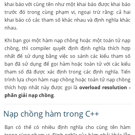
khai báo với cùng tên như một khai báo được khai báo
trước đó trong cùng phạm vi, ngoại trừ rằng: cả hai
khai báo có các tham số khác nhau và định nghĩa khác
nhau.
Khi bạn gọi một hàm nạp chồng hoặc một toán tử nạp
chồng, thì compiler quyết định định nghĩa thích hợp
nhất để sử dụng bằng việc so sánh các kiểu tham số
bạn đã sử dụng để gọi hàm hoặc toán tử với các kiểu
tham số đã được xác định trong các định nghĩa. Tiến
trình lựa chọn hàm nạp chồng hoặc toán tử nạp chồng
thích hợp nhất này được gọi là
overload resolution -
phân giải nạp chồng
.
Nạp chồng hàm trong C++
Bạn có thể có nhiều định nghĩa cho cùng tên hàm