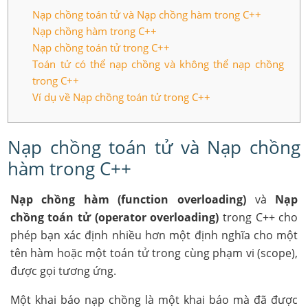
Nạp chồng toán tử và Nạp chồng hàm trong C++
Nạp chồng hàm trong C++
Nạp chồng toán tử trong C++
Toán tử có thể nạp chồng và không thể nạp chồng
trong C++
Ví dụ về Nạp chồng toán tử trong C++
Nạp chồng toán tử và Nạp chồng
hàm trong C++
Nạp chồng hàm (function overloading)
và
Nạp
chồng toán tử (operator overloading)
trong C++ cho
phép bạn xác định nhiều hơn một định nghĩa cho một
tên hàm hoặc một toán tử trong cùng phạm vi (scope),
được gọi tương ứng.
Một khai báo nạp chồng là một khai báo mà đã được