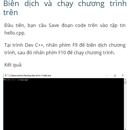
Biên dịch và chạy chương trình
trên
Đầu tiên, bạn cầu Save đoạn code trên vào tập tin
hello.cpp.
Tại trình Dev C++, nhấn phím F9 để biên dịch chương
trình, sau đó nhấn phím F10 để chạy chương trình.
Kết quả: