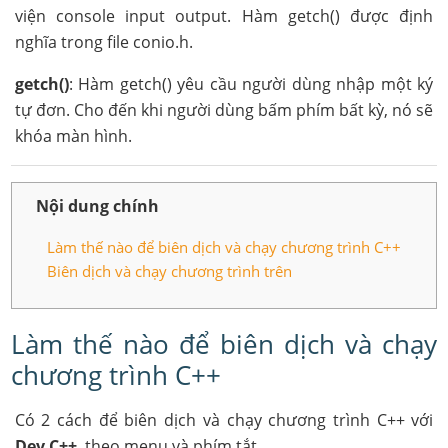
viện console input output. Hàm getch() được định
nghĩa trong file conio.h.
getch()
: Hàm getch() yêu cầu người dùng nhập một ký
tự đơn. Cho đến khi người dùng bấm phím bất kỳ, nó sẽ
khóa màn hình.
Nội dung chính
Làm thế nào để biên dịch và chạy chương trình C++
Biên dịch và chạy chương trình trên
Làm thế nào để biên dịch và chạy
chương trình C++
Có 2 cách để biên dịch và chạy chương trình C++ với
Dev C++
, theo menu và phím tắt.