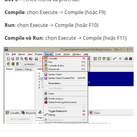
Compile
: chọn Execute -> Compile (hoặc F9)
Run
: chọn Execute -> Compile (hoặc F10)
Compile và Run
: chọn Execute -> Compile (hoặc F11)