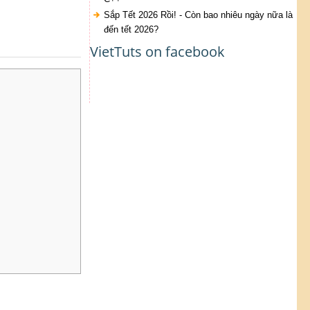
Sắp Tết 2026 Rồi! - Còn bao nhiêu ngày nữa là
đến tết 2026?
VietTuts on facebook