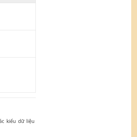
ác kiểu dữ liệu