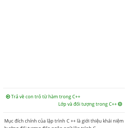
Trả về con trỏ từ hàm trong C++
Lớp và đối tượng trong C++
Mục đích chính của lập trình C ++ là giới thiệu khái niệm