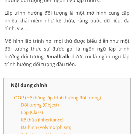
hướng đối tượng đến ngôn ngữ lập trình C.
Lập trình hướng đối tượng là một mô hình cung cấp
nhiều khái niệm như kế thừa, ràng buộc dữ liệu, đa
hình, v.v ...
Mô hình lập trình nơi mọi thứ được biểu diễn như một
đối tượng thực sự được gọi là ngôn ngữ lập trình
hướng đối tượng.
Smalltalk
được coi là ngôn ngữ lập
trình hướng đối tượng đầu tiên.
Nội dung chính
OOP (Hệ thống lập trình hướng đối tượng)
Đối tượng (Object)
Lớp (Class)
Kế thừa (Inheritance)
Đa hình (Polymorphism)