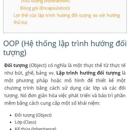
Trừu tượng (Abstraction)
Đóng gói (Encapsulation)
Lợi thế của lập trình hướng đối tượng so với hướng
thủ tục
OOP (Hệ thống lập trình hướng đối
tượng)
Đối tượng
(Object) có nghĩa là một thực thể từ thực tế
như bút, ghế, bảng vv.
Lập trình hướng đối tượng
là
một phương pháp hoặc mô hình để thiết kế một
chương trình bằng cách sử dụng các lớp và các đối
tượng. Nó đơn giản hóa việc phát triển và bảo trì phần
mềm bằng cách cung cấp một số khái niệm:
Đối tượng (Object)
Lớp (Class)
Kế thừa (Inheritance)