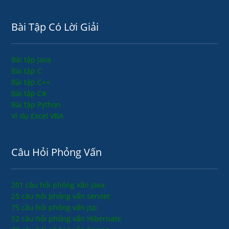
Bài Tập Có Lời Giải
Bài tập Java
Bài tập C
Bài tập C++
Bài tập C#
Bài tập Python
Ví dụ Excel VBA
Câu Hỏi Phỏng Vấn
201 câu hỏi phỏng vấn java
25 câu hỏi phỏng vấn servlet
75 câu hỏi phỏng vấn jsp
52 câu hỏi phỏng vấn Hibernate