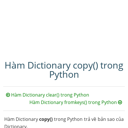
Hàm Dictionary copy() trong
Python
Hàm Dictionary clear() trong Python
Hàm Dictionary fromkeys() trong Python
Hàm Dictionary
copy()
trong Python trả về bản sao của
Dictionary.