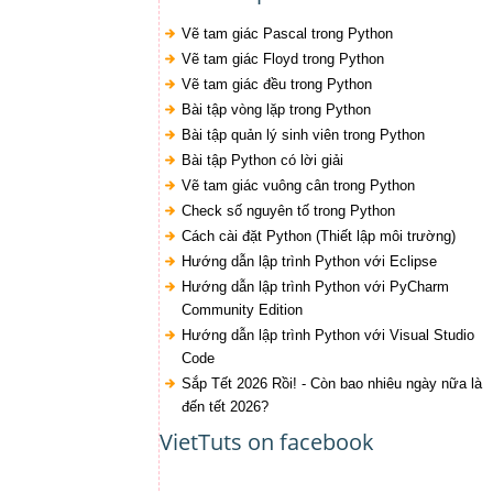
Vẽ tam giác Pascal trong Python
Vẽ tam giác Floyd trong Python
Vẽ tam giác đều trong Python
Bài tập vòng lặp trong Python
Bài tập quản lý sinh viên trong Python
Bài tập Python có lời giải
Vẽ tam giác vuông cân trong Python
Check số nguyên tố trong Python
Cách cài đặt Python (Thiết lập môi trường)
Hướng dẫn lập trình Python với Eclipse
Hướng dẫn lập trình Python với PyCharm
Community Edition
Hướng dẫn lập trình Python với Visual Studio
Code
Sắp Tết 2026 Rồi! - Còn bao nhiêu ngày nữa là
đến tết 2026?
VietTuts on facebook