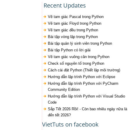
Recent Updates
Vẽ tam giác Pascal trong Python
Vẽ tam giác Floyd trong Python
Vẽ tam giác đều trong Python
Bài tập vòng lặp trong Python
Bài tập quản lý sinh viên trong Python
Bài tập Python có lời giải
Vẽ tam giác vuông cân trong Python
Check số nguyên tố trong Python
Cách cài đặt Python (Thiết lập môi trường)
Hướng dẫn lập trình Python với Eclipse
Hướng dẫn lập trình Python với PyCharm
Community Edition
Hướng dẫn lập trình Python với Visual Studio
Code
Sắp Tết 2026 Rồi! - Còn bao nhiêu ngày nữa là
đến tết 2026?
VietTuts on facebook