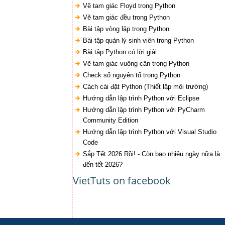
Vẽ tam giác Floyd trong Python
Vẽ tam giác đều trong Python
Bài tập vòng lặp trong Python
Bài tập quản lý sinh viên trong Python
Bài tập Python có lời giải
Vẽ tam giác vuông cân trong Python
Check số nguyên tố trong Python
Cách cài đặt Python (Thiết lập môi trường)
Hướng dẫn lập trình Python với Eclipse
Hướng dẫn lập trình Python với PyCharm
Community Edition
Hướng dẫn lập trình Python với Visual Studio
Code
Sắp Tết 2026 Rồi! - Còn bao nhiêu ngày nữa là
đến tết 2026?
VietTuts on facebook