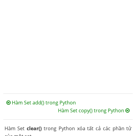
Hàm Set add() trong Python
Hàm Set copy() trong Python
Hàm Set
clear()
trong Python xóa tất cả các phần tử