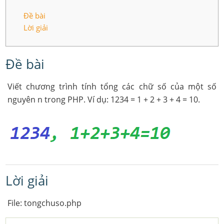
Đề bài
Lời giải
Đề bài
Viết chương trình tính tổng các chữ số của một số
nguyên n trong PHP. Ví dụ: 1234 = 1 + 2 + 3 + 4 = 10.
Lời giải
File: tongchuso.php