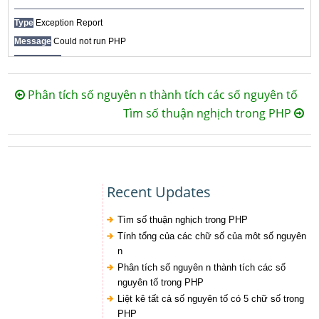
Phân tích số nguyên n thành tích các số nguyên tố
Tìm số thuận nghịch trong PHP
Recent Updates
Tìm số thuận nghịch trong PHP
Tính tổng của các chữ số của môt số nguyên
n
Phân tích số nguyên n thành tích các số
nguyên tố trong PHP
Liệt kê tất cả số nguyên tố có 5 chữ số trong
PHP