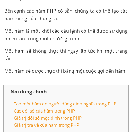
Bên cạnh các hàm PHP có sẵn, chúng ta có thể tạo các
hàm riêng của chúng ta.
Một hàm là một khối các câu lệnh có thể được sử dụng
nhiều lần trong một chương trình.
Một hàm sẽ không thực thi ngay lập tức khi một trang
tải.
Một hàm sẽ được thực thi bằng một cuộc gọi đến hàm.
Nội dung chính
Tạo một hàm do người dùng định nghĩa trong PHP
Các đối số của hàm trong PHP
Giá trị đối số mặc định trong PHP
Giá trị trả về của hàm trong PHP