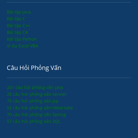
Bài tập Java
Bài tập C
Bài tập C++
Bài tập C#
Bài tập Python
Ví dụ Excel VBA
Câu Hỏi Phỏng Vấn
201 câu hỏi phỏng vấn java
25 câu hỏi phỏng vấn servlet
75 câu hỏi phỏng vấn jsp
52 câu hỏi phỏng vấn Hibernate
70 câu hỏi phỏng vấn Spring
57 câu hỏi phỏng vấn SQL