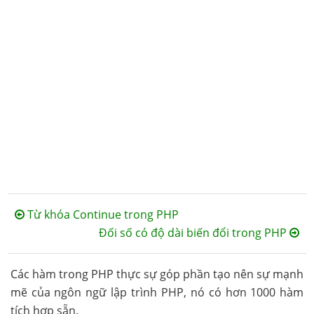
Từ khóa Continue trong PHP
Đối số có độ dài biến đổi trong PHP
Các hàm trong PHP thực sự góp phần tạo nên sự mạnh
mẽ của ngôn ngữ lập trình PHP, nó có hơn 1000 hàm
tích hợp sẵn.