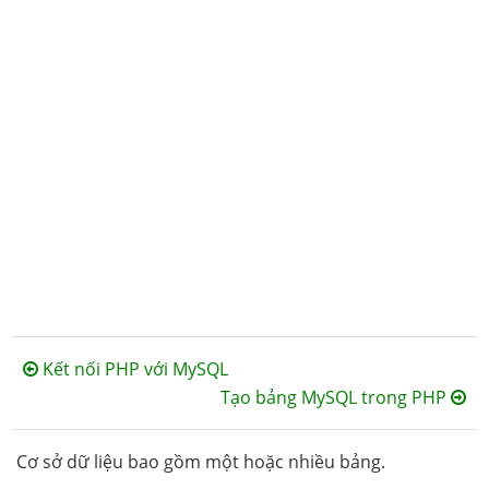
Kết nối PHP với MySQL
Tạo bảng MySQL trong PHP
Cơ sở dữ liệu bao gồm một hoặc nhiều bảng.