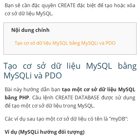
Bạn sẽ cần đặc quyền CREATE đặc biệt để tạo hoặc xóa
cơ sở dữ liệu MySQL.
Nội dung chính
Tạo cơ sở dữ liệu MySQL bằng MySQLi và PDO
Tạo cơ sở dữ liệu MySQL bằng
MySQLi và PDO
Bài này hướng dẫn bạn
tạo một cơ sở dữ liệu MySQL
bằng PHP
. Câu lệnh CREATE DATABASE được sử dụng
để tạo một cơ sở dữ liệu trong MySQL.
Các ví dụ sau tạo một cơ sở dữ liệu có tên là "myDB":
Ví dụ (MySQLi hướng đối tượng)