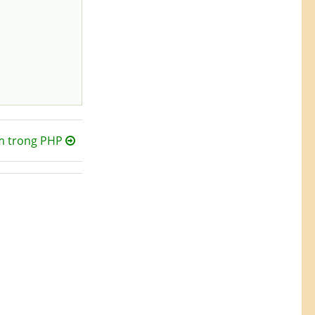
 trong PHP