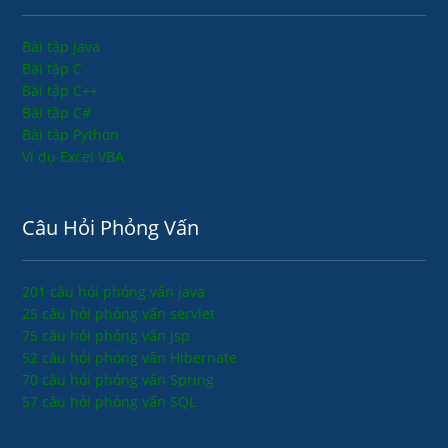
Bài tập Java
Bài tập C
Bài tập C++
Bài tập C#
Bài tập Python
Ví dụ Excel VBA
Câu Hỏi Phỏng Vấn
201 câu hỏi phỏng vấn java
25 câu hỏi phỏng vấn servlet
75 câu hỏi phỏng vấn jsp
52 câu hỏi phỏng vấn Hibernate
70 câu hỏi phỏng vấn Spring
57 câu hỏi phỏng vấn SQL