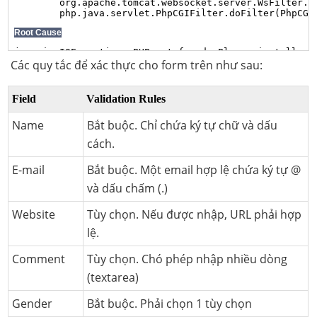
Các quy tắc để xác thực cho form trên như sau:
Field
Validation Rules
Name
Bắt buộc. Chỉ chứa ký tự chữ và dấu
cách.
E-mail
Bắt buộc. Một email hợp lệ chứa ký tự @
và dấu chấm (.)
Website
Tùy chọn. Nếu được nhập, URL phải hợp
lệ.
Comment
Tùy chọn. Chó phép nhập nhiều dòng
(textarea)
Gender
Bắt buộc. Phải chọn 1 tùy chọn