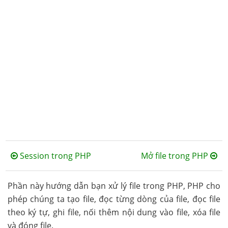
Session trong PHP
Mở file trong PHP
Phần này hướng dẫn bạn xử lý file trong PHP, PHP cho
phép chúng ta tạo file, đọc từng dòng của file, đọc file
theo ký tự, ghi file, nối thêm nội dung vào file, xóa file
và đóng file.