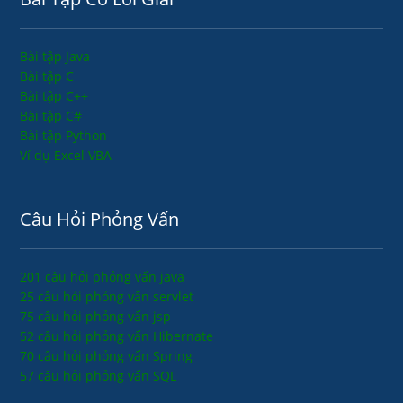
Bài tập Java
Bài tập C
Bài tập C++
Bài tập C#
Bài tập Python
Ví dụ Excel VBA
Câu Hỏi Phỏng Vấn
201 câu hỏi phỏng vấn java
25 câu hỏi phỏng vấn servlet
75 câu hỏi phỏng vấn jsp
52 câu hỏi phỏng vấn Hibernate
70 câu hỏi phỏng vấn Spring
57 câu hỏi phỏng vấn SQL