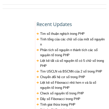
Recent Updates
Tìm số thuận nghịch trong PHP
Tính tổng của các chữ số của môt số nguyên
n
Phân tích số nguyên n thành tích các số
nguyên tố trong PHP
Liệt kê tất cả số nguyên tố có 5 chữ số trong
PHP
Tìm USCLN và BSCNN của 2 số trong PHP
Chuyển đổi hệ cơ số trong PHP
Liệt kê số Fibonacci nhỏ hơn n và là số
nguyên tố trong PHP
Check số nguyên tố trong PHP
Dãy số Fibonacci trong PHP
Tính giai thừa trong PHP