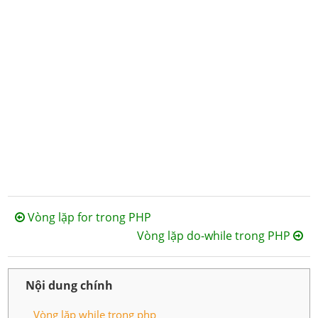
Vòng lặp for trong PHP
Vòng lặp do-while trong PHP
Nội dung chính
Vòng lặp while trong php