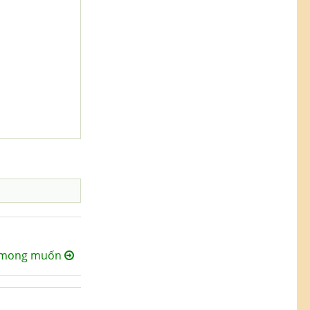
trí mong muốn