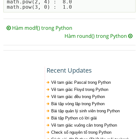
math.pow(2, 4) :  8.0

Hàm modf() trong Python
Hàm round() trong Python
Recent Updates
Vẽ tam giác Pascal trong Python
Vẽ tam giác Floyd trong Python
Vẽ tam giác đều trong Python
Bài tập vòng lặp trong Python
Bài tập quản lý sinh viên trong Python
Bài tập Python có lời giải
Vẽ tam giác vuông cân trong Python
Check số nguyên tố trong Python