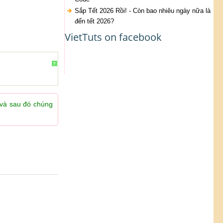
Sắp Tết 2026 Rồi! - Còn bao nhiêu ngày nữa là
đến tết 2026?
VietTuts on facebook
?
và sau đó chúng