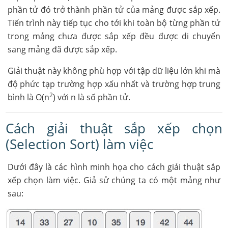
phần tử đó trở thành phần tử của mảng được sắp xếp.
Tiến trình này tiếp tục cho tới khi toàn bộ từng phần tử
trong mảng chưa được sắp xếp đều được di chuyển
sang mảng đã được sắp xếp.
Giải thuật này không phù hợp với tập dữ liệu lớn khi mà
độ phức tạp trường hợp xấu nhất và trường hợp trung
2
bình là O(n
) với n là số phần tử.
Cách giải thuật sắp xếp chọn
(Selection Sort) làm việc
Dưới đây là các hình minh họa cho cách giải thuật sắp
xếp chọn làm việc. Giả sử chúng ta có một mảng như
sau: