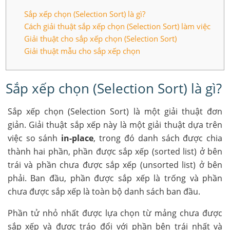
Sắp xếp chọn (Selection Sort) là gì?
Cách giải thuật sắp xếp chọn (Selection Sort) làm việc
Giải thuật cho sắp xếp chọn (Selection Sort)
Giải thuật mẫu cho sắp xếp chọn
Sắp xếp chọn (Selection Sort) là gì?
Sắp xếp chọn (Selection Sort) là một giải thuật đơn
giản. Giải thuật sắp xếp này là một giải thuật dựa trên
việc so sánh
in-place
, trong đó danh sách được chia
thành hai phần, phần được sắp xếp (sorted list) ở bên
trái và phần chưa được sắp xếp (unsorted list) ở bên
phải. Ban đầu, phần được sắp xếp là trống và phần
chưa được sắp xếp là toàn bộ danh sách ban đầu.
Phần tử nhỏ nhất được lựa chọn từ mảng chưa được
sắp xếp và được tráo đổi với phần bên trái nhất và