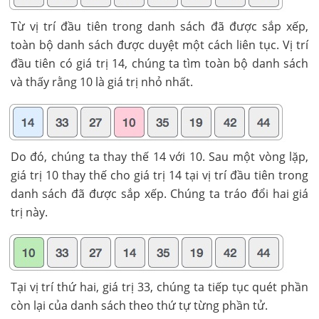
Từ vị trí đầu tiên trong danh sách đã được sắp xếp,
toàn bộ danh sách được duyệt một cách liên tục. Vị trí
đầu tiên có giá trị 14, chúng ta tìm toàn bộ danh sách
và thấy rằng 10 là giá trị nhỏ nhất.
Do đó, chúng ta thay thế 14 với 10. Sau một vòng lặp,
giá trị 10 thay thế cho giá trị 14 tại vị trí đầu tiên trong
danh sách đã được sắp xếp. Chúng ta tráo đổi hai giá
trị này.
Tại vị trí thứ hai, giá trị 33, chúng ta tiếp tục quét phần
còn lại của danh sách theo thứ tự từng phần tử.