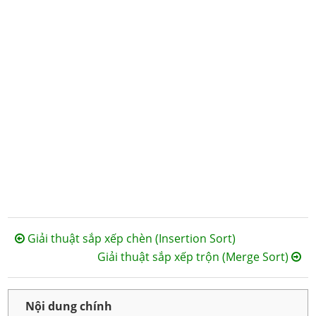
Giải thuật sắp xếp chèn (Insertion Sort)
Giải thuật sắp xếp trộn (Merge Sort)
Nội dung chính