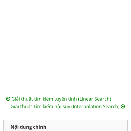
Giải thuật tìm kiếm tuyến tính (Linear Search)
Giải thuật Tìm kiếm nội suy (Interpolation Search)
Nội dung chính