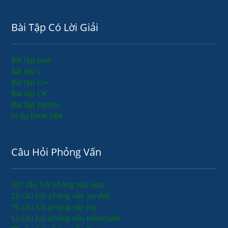
Bài Tập Có Lời Giải
Bài tập Java
Bài tập C
Bài tập C++
Bài tập C#
Bài tập Python
Ví dụ Excel VBA
Câu Hỏi Phỏng Vấn
201 câu hỏi phỏng vấn java
25 câu hỏi phỏng vấn servlet
75 câu hỏi phỏng vấn jsp
52 câu hỏi phỏng vấn Hibernate