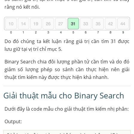
rằng nó kết nối.
Do đó chúng ta kết luận rằng giá trị cần tìm 31 được
lưu giữ tại vị trí chỉ mục 5.
Binary Search chia đôi lượng phần tử cần tìm và do đó
giảm số lượng phép so sánh cần thực hiện nên giải
thuật tìm kiếm này được thực hiện khá nhanh.
Giải thuật mẫu cho Binary Search
Dưới đây là code mẫu cho giải thuật tìm kiếm nhị phân:
Output: