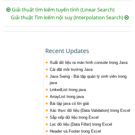
Giải thuật tìm kiếm tuyến tính (Linear Search)
Giải thuật Tìm kiếm nội suy (Interpolation Search)
Recent Updates
Xuất dữ liệu ra màn hình console trong Java
Cài đặt môi trường Java
Java Swing - Bài tập quản lý sinh viên trong
java
LinkedList trong java
ArrayList trong java
Bài tập java có lời giải
Xác thực dữ liệu (Data Validation) trong Excel
Sắp xếp dữ liệu trong Excel
Lọc dữ liệu (Data Filter) trong Excel
Header và Footer trong Excel