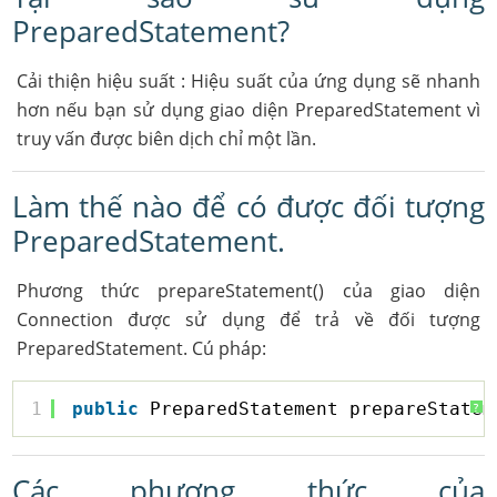
PreparedStatement?
Cải thiện hiệu suất : Hiệu suất của ứng dụng sẽ nhanh
hơn nếu bạn sử dụng giao diện PreparedStatement vì
truy vấn được biên dịch chỉ một lần.
Làm thế nào để có được đối tượng
PreparedStatement.
Phương thức prepareStatement() của giao diện
Connection được sử dụng để trả về đối tượng
PreparedStatement. Cú pháp:
1
public
PreparedStatement prepareStatem
?
Các phương thức của