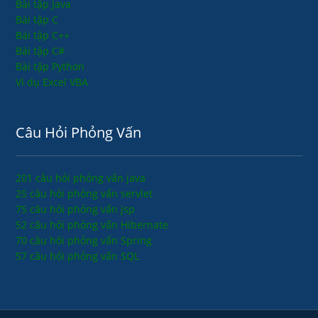
Bài tập Java
Bài tập C
Bài tập C++
Bài tập C#
Bài tập Python
Ví dụ Excel VBA
Câu Hỏi Phỏng Vấn
201 câu hỏi phỏng vấn java
25 câu hỏi phỏng vấn servlet
75 câu hỏi phỏng vấn jsp
52 câu hỏi phỏng vấn Hibernate
70 câu hỏi phỏng vấn Spring
57 câu hỏi phỏng vấn SQL