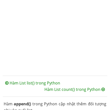
Hàm List list() trong Python
Hàm List count() trong Python
Hàm
append()
trong Python cập nhật thêm đối tượng