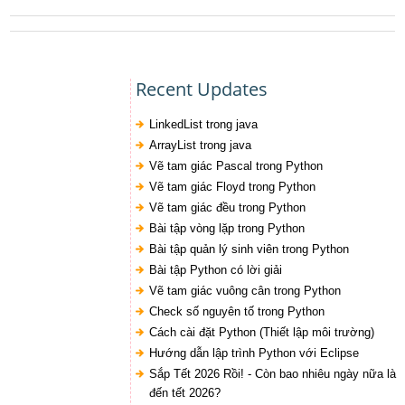
Recent Updates
LinkedList trong java
ArrayList trong java
Vẽ tam giác Pascal trong Python
Vẽ tam giác Floyd trong Python
Vẽ tam giác đều trong Python
Bài tập vòng lặp trong Python
Bài tập quản lý sinh viên trong Python
Bài tập Python có lời giải
Vẽ tam giác vuông cân trong Python
Check số nguyên tố trong Python
Cách cài đặt Python (Thiết lập môi trường)
Hướng dẫn lập trình Python với Eclipse
Sắp Tết 2026 Rồi! - Còn bao nhiêu ngày nữa là
đến tết 2026?