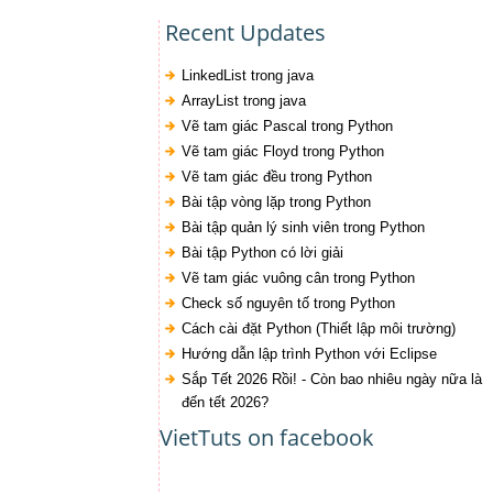
Recent Updates
LinkedList trong java
ArrayList trong java
Vẽ tam giác Pascal trong Python
Vẽ tam giác Floyd trong Python
Vẽ tam giác đều trong Python
Bài tập vòng lặp trong Python
Bài tập quản lý sinh viên trong Python
Bài tập Python có lời giải
Vẽ tam giác vuông cân trong Python
Check số nguyên tố trong Python
Cách cài đặt Python (Thiết lập môi trường)
Hướng dẫn lập trình Python với Eclipse
Sắp Tết 2026 Rồi! - Còn bao nhiêu ngày nữa là
đến tết 2026?
VietTuts on facebook