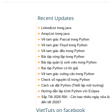
Recent Updates
LinkedList trong java
ArrayList trong java
Vẽ tam giác Pascal trong Python
Vẽ tam giác Floyd trong Python
Vẽ tam giác đều trong Python
Bài tập vòng lặp trong Python
Bài tập quản lý sinh viên trong Python
Bài tập Python có lời giải
Vẽ tam giác vuông cân trong Python
Check số nguyên tố trong Python
Cách cài đặt Python (Thiết lập môi trường)
Hướng dẫn lập trình Python với Eclipse
Sắp Tết 2026 Rồi! - Còn bao nhiêu ngày nữa là
đến tết 2026?
VietTuts on facebook