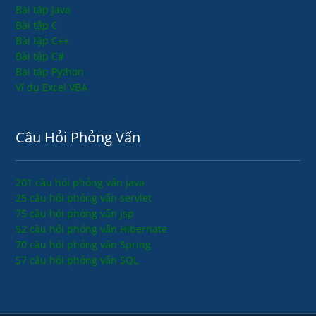
Bài tập Java
Bài tập C
Bài tập C++
Bài tập C#
Bài tập Python
Ví dụ Excel VBA
Câu Hỏi Phỏng Vấn
201 câu hỏi phỏng vấn java
25 câu hỏi phỏng vấn servlet
75 câu hỏi phỏng vấn jsp
52 câu hỏi phỏng vấn Hibernate
70 câu hỏi phỏng vấn Spring
57 câu hỏi phỏng vấn SQL