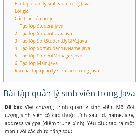
Bài tập quản lý sinh viên trong Java
Lời giải
Cấu trúc của project
1. Tạo lớp Student.java
2. Tạo lớp StudentDao.java
3. Tạo lớp SortStudentByGPA.java
4. Tạo lớp SortStudentByName.java
5. Tạo lớp StudentManager.java
6. Tạo lớp Main.java
Run bài tập quản lý sinh viên trong java
Bài tập quản lý sinh viên trong Java
Đề bài
: Viết chương trình quản lý sinh viên. Mỗi đối
tượng sinh viên có các thuộc tính sau: id, name, age,
address và gpa (điểm trung bình). Yêu cầu: tạo ra một
menu với các chức năng sau: