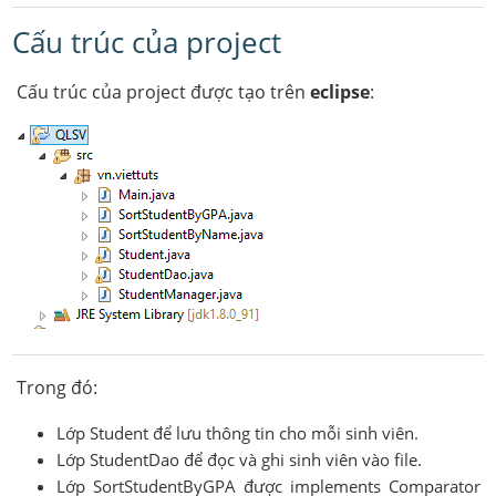
Cấu trúc của project
Cấu trúc của project được tạo trên
eclipse
:
Trong đó:
Lớp Student để lưu thông tin cho mỗi sinh viên.
Lớp StudentDao để đọc và ghi sinh viên vào file.
Lớp SortStudentByGPA được implements Comparator