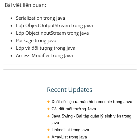
Bài viết liên quan:
Serialization trong java
Lớp ObjectOutputStream trong java
Lớp ObjectInputStream trong java
Package trong java
Lớp và đối tượng trong java
Access Modifier trong Java
Recent Updates
Xuất dữ liệu ra màn hình console trong Java
Cài đặt môi trường Java
Java Swing - Bài tập quản lý sinh viên trong
java
LinkedList trong java
ArrayList trong java