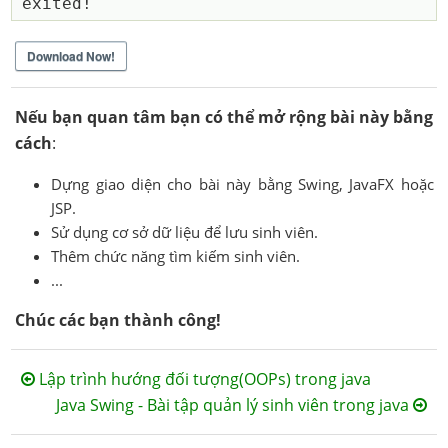
Download Now!
Nếu bạn quan tâm bạn có thể mở rộng bài này bằng
cách
:
Dựng giao diện cho bài này bằng Swing, JavaFX hoặc
JSP.
Sử dụng cơ sở dữ liệu để lưu sinh viên.
Thêm chức năng tìm kiếm sinh viên.
...
Chúc các bạn thành công!
Lập trình hướng đối tượng(OOPs) trong java
Java Swing - Bài tập quản lý sinh viên trong java