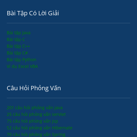
Bài Tập Có Lời Giải
Bài tập Java
Bài tập C
Bài tập C++
Bài tập C#
Bài tập Python
Ví dụ Excel VBA
Câu Hỏi Phỏng Vấn
201 câu hỏi phỏng vấn java
25 câu hỏi phỏng vấn servlet
75 câu hỏi phỏng vấn jsp
52 câu hỏi phỏng vấn Hibernate
70 câu hỏi phỏng vấn Spring