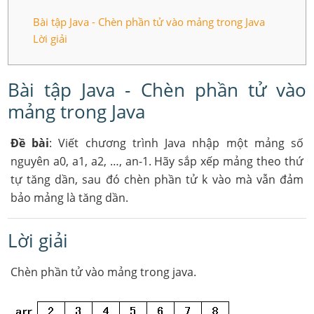
Bài tập Java - Chèn phần tử vào mảng trong Java
Lời giải
Bài tập Java - Chèn phần tử vào
mảng trong Java
Đề bài
: Viết chương trình Java nhập một mảng số
nguyên a0, a1, a2, …, an-1. Hãy sắp xếp mảng theo thứ
tự tăng dần, sau đó chèn phần tử k vào mà vẫn đảm
bảo mảng là tăng dần.
Lời giải
Chèn phần tử vào mảng trong java.