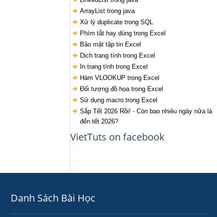
ArrayList trong java
Xử lý duplicate trong SQL
Phím tắt hay dùng trong Excel
Bảo mật tập tin Excel
Dịch trang tính trong Excel
In trang tính trong Excel
Hàm VLOOKUP trong Excel
Đối tượng đồ họa trong Excel
Sử dụng macro trong Excel
Sắp Tết 2026 Rồi! - Còn bao nhiêu ngày nữa là
đến tết 2026?
VietTuts on facebook
Danh Sách Bài Học