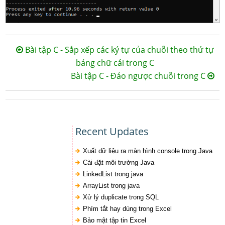
Bài tập C - Sắp xếp các ký tự của chuỗi theo thứ tự
bảng chữ cái trong C
Bài tập C - Đảo ngược chuỗi trong C
Recent Updates
Xuất dữ liệu ra màn hình console trong Java
Cài đặt môi trường Java
LinkedList trong java
ArrayList trong java
Xử lý duplicate trong SQL
Phím tắt hay dùng trong Excel
Bảo mật tập tin Excel