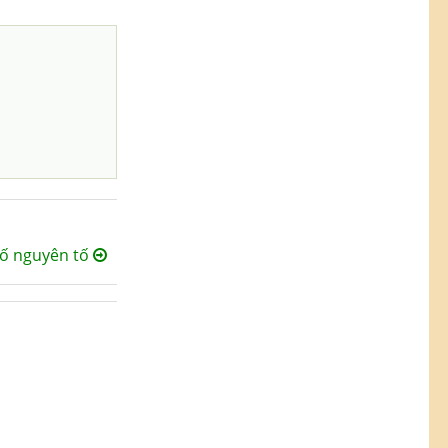
 số nguyên tố