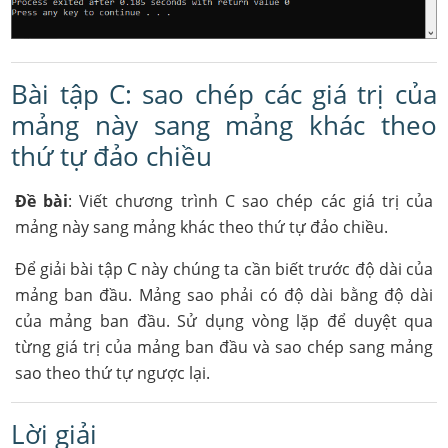
Bài tập C: sao chép các giá trị của
mảng này sang mảng khác theo
thứ tự đảo chiều
Đề bài
: Viết chương trình C sao chép các giá trị của
mảng này sang mảng khác theo thứ tự đảo chiều.
Để giải bài tập C này chúng ta cần biết trước độ dài của
mảng ban đầu. Mảng sao phải có độ dài bằng độ dài
của mảng ban đầu. Sử dụng vòng lặp để duyệt qua
từng giá trị của mảng ban đầu và sao chép sang mảng
sao theo thứ tự ngược lại.
Lời giải