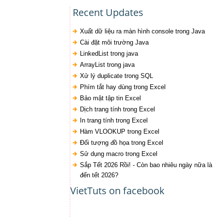
Recent Updates
Xuất dữ liệu ra màn hình console trong Java
Cài đặt môi trường Java
LinkedList trong java
ArrayList trong java
Xử lý duplicate trong SQL
Phím tắt hay dùng trong Excel
Bảo mật tập tin Excel
Dịch trang tính trong Excel
In trang tính trong Excel
Hàm VLOOKUP trong Excel
Đối tượng đồ họa trong Excel
Sử dụng macro trong Excel
Sắp Tết 2026 Rồi! - Còn bao nhiêu ngày nữa là
đến tết 2026?
VietTuts on facebook