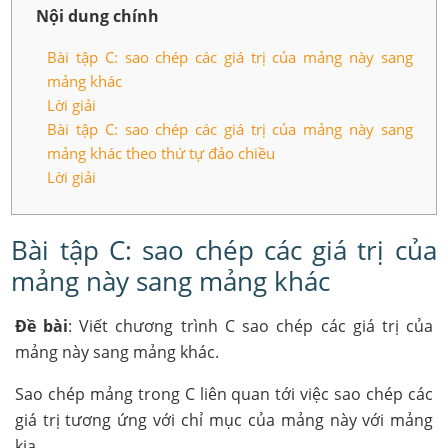
Nội dung chính
Bài tập C: sao chép các giá trị của mảng này sang
mảng khác
Lời giải
Bài tập C: sao chép các giá trị của mảng này sang
mảng khác theo thứ tự đảo chiều
Lời giải
Bài tập C: sao chép các giá trị của
mảng này sang mảng khác
Đề bài
: Viết chương trình C sao chép các giá trị của
mảng này sang mảng khác.
Sao chép mảng trong C liên quan tới việc sao chép các
giá trị tương ứng với chỉ mục của mảng này với mảng
kia.