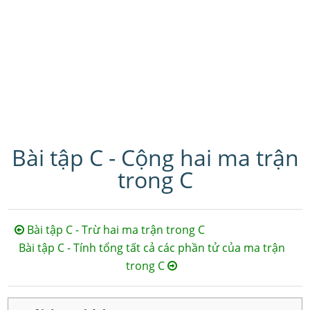
Bài tập C - Cộng hai ma trận
trong C
Bài tập C - Trừ hai ma trận trong C
Bài tập C - Tính tổng tất cả các phần tử của ma trận
trong C