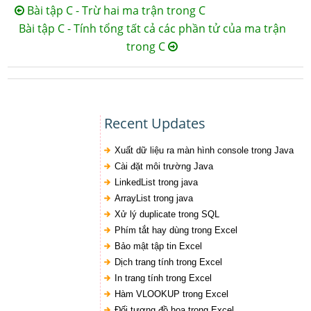
Bài tập C - Trừ hai ma trận trong C
Bài tập C - Tính tổng tất cả các phần tử của ma trận
trong C
Recent Updates
Xuất dữ liệu ra màn hình console trong Java
Cài đặt môi trường Java
LinkedList trong java
ArrayList trong java
Xử lý duplicate trong SQL
Phím tắt hay dùng trong Excel
Bảo mật tập tin Excel
Dịch trang tính trong Excel
In trang tính trong Excel
Hàm VLOOKUP trong Excel
Đối tượng đồ họa trong Excel