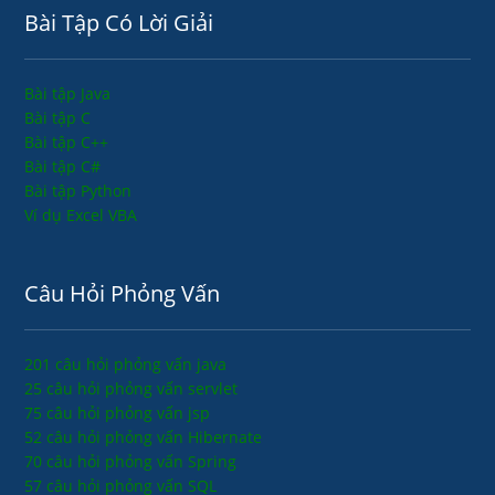
Bài Tập Có Lời Giải
Bài tập Java
Bài tập C
Bài tập C++
Bài tập C#
Bài tập Python
Ví dụ Excel VBA
Câu Hỏi Phỏng Vấn
201 câu hỏi phỏng vấn java
25 câu hỏi phỏng vấn servlet
75 câu hỏi phỏng vấn jsp
52 câu hỏi phỏng vấn Hibernate
70 câu hỏi phỏng vấn Spring
57 câu hỏi phỏng vấn SQL