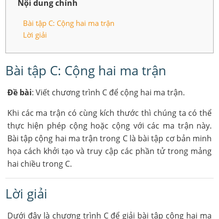
Nội dung chính
Bài tập C: Cộng hai ma trận
Lời giải
Bài tập C: Cộng hai ma trận
Đề bài
: Viết chương trình C để cộng hai ma trận.
Khi các ma trận có cùng kích thước thì chúng ta có thể
thực hiện phép cộng hoặc cộng với các ma trận này.
Bài tập cộng hai ma trận trong C là bài tập cơ bản minh
họa cách khởi tạo và truy cập các phần tử trong mảng
hai chiều trong C.
Lời giải
Dưới đây là chương trình C để giải bài tập cộng hai ma