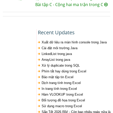
Bài tập C - Cộng hai ma trận trong C
Recent Updates
Xuất dữ liệu ra màn hình console trong Java
Cài đặt môi trường Java
LinkedList trong java
ArrayList trong java
Xử lý duplicate trong SQL
Phím tắt hay dùng trong Excel
Bảo mật tập tin Excel
Dịch trang tính trong Excel
In trang tính trong Excel
Hàm VLOOKUP trong Excel
Đối tượng đồ họa trong Excel
Sử dụng macro trong Excel
Sắp Tết 2026 Rồi! - Còn bao nhiêu ngày nữa là