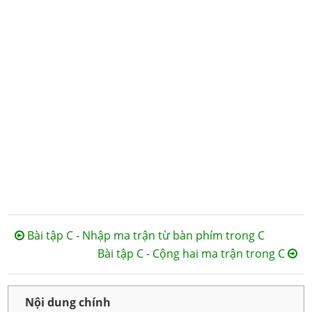
Bài tập C - Nhập ma trận từ bàn phím trong C
Bài tập C - Cộng hai ma trận trong C
Nội dung chính