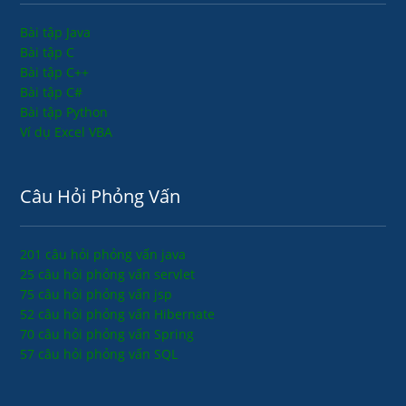
Bài tập Java
Bài tập C
Bài tập C++
Bài tập C#
Bài tập Python
Ví dụ Excel VBA
Câu Hỏi Phỏng Vấn
201 câu hỏi phỏng vấn java
25 câu hỏi phỏng vấn servlet
75 câu hỏi phỏng vấn jsp
52 câu hỏi phỏng vấn Hibernate
70 câu hỏi phỏng vấn Spring
57 câu hỏi phỏng vấn SQL