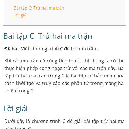
Bài tập C: Trừ hai ma trận
Lời giải
Bài tập C: Trừ hai ma trận
Đề bài
: Viết chương trình C để trừ ma trận.
Khi các ma trận có cùng kích thước thì chúng ta có thể
thực hiện phép cộng hoặc trừ với các ma trận này. Bài
tập trừ hai ma trận trong C là bài tập cơ bản minh họa
cách khởi tạo và truy cập các phần tử trong mảng hai
chiều trong C.
Lời giải
Dưới đây là chương trình C để giải bài tập trừ hai ma
trận trong C: