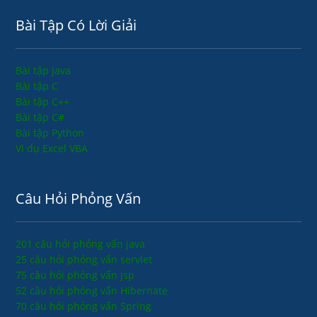
Bài Tập Có Lời Giải
Bài tập Java
Bài tập C
Bài tập C++
Bài tập C#
Bài tập Python
Ví dụ Excel VBA
Câu Hỏi Phỏng Vấn
201 câu hỏi phỏng vấn java
25 câu hỏi phỏng vấn servlet
75 câu hỏi phỏng vấn jsp
52 câu hỏi phỏng vấn Hibernate
70 câu hỏi phỏng vấn Spring