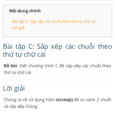
Nội dung chính
Bài tập C: Sắp xếp các chuỗi theo thứ tự chữ cái
Lời giải
Bài tập C: Sắp xếp các chuỗi theo
thứ tự chữ cái
Đề bài
: Viết chương trình C để sắp xếp các chuỗi theo
thứ tự chữ cái.
Lời giải
Chúng ta sẽ sử dụng hàm
strcmp()
để so sánh 2 chuỗi
và sắp xếp chúng.