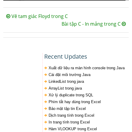
Vẽ tam giác Floyd trong C
Bài tập C - In mảng trong C
Recent Updates
Xuất dữ liệu ra màn hình console trong Java
Cài đặt môi trường Java
LinkedList trong java
ArrayList trong java
Xử lý duplicate trong SQL
Phím tắt hay dùng trong Excel
Bảo mật tập tin Excel
Dịch trang tính trong Excel
In trang tính trong Excel
Hàm VLOOKUP trong Excel