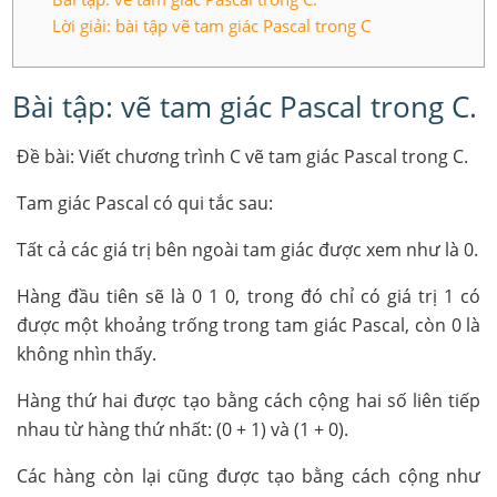
Lời giải: bài tập vẽ tam giác Pascal trong C
Bài tập: vẽ tam giác Pascal trong C.
Đề bài: Viết chương trình C vẽ tam giác Pascal trong C.
Tam giác Pascal có qui tắc sau:
Tất cả các giá trị bên ngoài tam giác được xem như là 0.
Hàng đầu tiên sẽ là 0 1 0, trong đó chỉ có giá trị 1 có
được một khoảng trống trong tam giác Pascal, còn 0 là
không nhìn thấy.
Hàng thứ hai được tạo bằng cách cộng hai số liên tiếp
nhau từ hàng thứ nhất: (0 + 1) và (1 + 0).
Các hàng còn lại cũng được tạo bằng cách cộng như