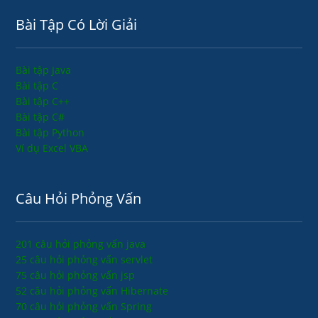
Bài Tập Có Lời Giải
Bài tập Java
Bài tập C
Bài tập C++
Bài tập C#
Bài tập Python
Ví dụ Excel VBA
Câu Hỏi Phỏng Vấn
201 câu hỏi phỏng vấn java
25 câu hỏi phỏng vấn servlet
75 câu hỏi phỏng vấn jsp
52 câu hỏi phỏng vấn Hibernate
70 câu hỏi phỏng vấn Spring