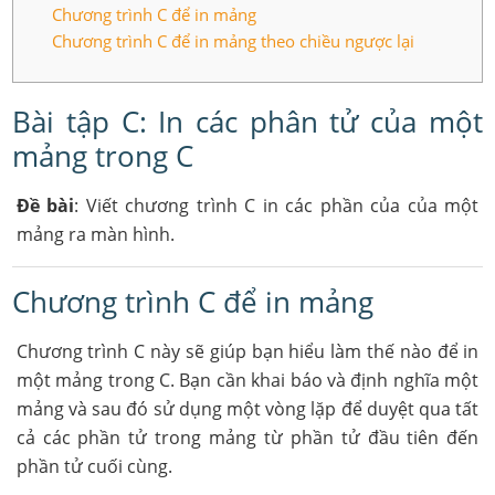
Chương trình C để in mảng
Chương trình C để in mảng theo chiều ngược lại
Bài tập C: In các phân tử của một
mảng trong C
Đề bài
: Viết chương trình C in các phần của của một
mảng ra màn hình.
Chương trình C để in mảng
Chương trình C này sẽ giúp bạn hiểu làm thế nào để in
một mảng trong C. Bạn cần khai báo và định nghĩa một
mảng và sau đó sử dụng một vòng lặp để duyệt qua tất
cả các phần tử trong mảng từ phần tử đầu tiên đến
phần tử cuối cùng.