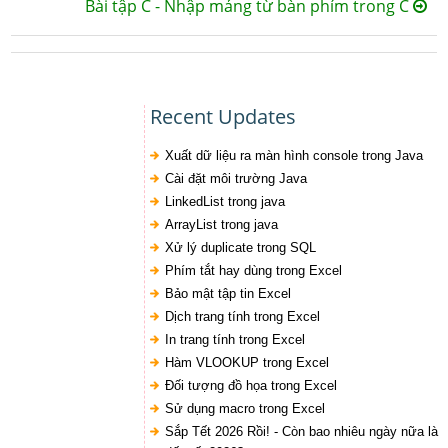
Bài tập C - Nhập mảng từ bàn phím trong C
Recent Updates
Xuất dữ liệu ra màn hình console trong Java
Cài đặt môi trường Java
LinkedList trong java
ArrayList trong java
Xử lý duplicate trong SQL
Phím tắt hay dùng trong Excel
Bảo mật tập tin Excel
Dịch trang tính trong Excel
In trang tính trong Excel
Hàm VLOOKUP trong Excel
Đối tượng đồ họa trong Excel
Sử dụng macro trong Excel
Sắp Tết 2026 Rồi! - Còn bao nhiêu ngày nữa là