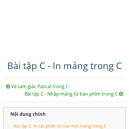
Bài tập C - In mảng trong C
Vẽ tam giác Pascal trong C
Bài tập C - Nhập mảng từ bàn phím trong C
Nội dung chính
Bài tập C: In các phân tử của một mảng trong C