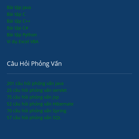
Bài tập Java
Bài tập C
Bài tập C++
Bài tập C#
Bài tập Python
Ví dụ Excel VBA
Câu Hỏi Phỏng Vấn
201 câu hỏi phỏng vấn java
25 câu hỏi phỏng vấn servlet
75 câu hỏi phỏng vấn jsp
52 câu hỏi phỏng vấn Hibernate
70 câu hỏi phỏng vấn Spring
57 câu hỏi phỏng vấn SQL