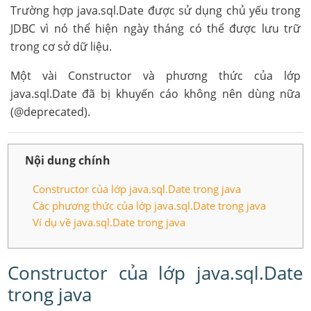
Trường hợp java.sql.Date được sử dụng chủ yếu trong
JDBC vì nó thể hiện ngày tháng có thể được lưu trữ
trong cơ sở dữ liệu.
Một vài Constructor và phương thức của lớp
java.sql.Date đã bị khuyến cáo không nên dùng nữa
(@deprecated).
Nội dung chính
Constructor của lớp java.sql.Date trong java
Các phương thức của lớp java.sql.Date trong java
Ví dụ về java.sql.Date trong java
Constructor của lớp java.sql.Date
trong java