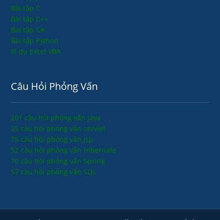
Bài tập C
Bài tập C++
Bài tập C#
Bài tập Python
Ví dụ Excel VBA
Câu Hỏi Phỏng Vấn
201 câu hỏi phỏng vấn java
25 câu hỏi phỏng vấn servlet
75 câu hỏi phỏng vấn jsp
52 câu hỏi phỏng vấn Hibernate
70 câu hỏi phỏng vấn Spring
57 câu hỏi phỏng vấn SQL