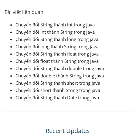
Bài viết liên quan:
Chuyển đổi String thành int trong java
Chuyển đổi int thành String trong java
Chuyển đổi String thành long trong java
Chuyển đổi long thành String trong java
Chuyển đổi String thành float trong java
Chuyển đổi float thành String trong java
Chuyển đổi String thành double trong java
Chuyển đổi double thành String trong java
Chuyển đổi String thành short trong java
Chuyển đổi short thành String trong java
Chuyển đổi String thành Date trong java
Recent Updates