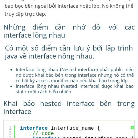
bao bọc bên ngoài bởi interface hoặc lớp. Nó không thể
truy cập trực tiếp.
Những điểm cần nhớ đôi với các
interface lồng nhau
Có một số điểm cần lưu ý bởi lập trình
java về interface nồng nhau.
Interface lồng nhau (Nested interface) phải public nếu
nó được khai báo bên trong interface nhưng nó có thể
có bất kỳ access modifier nào nếu khai báo trong lớp.
Interface lồng nhau (Nested interface) được khai báo
static một cách hiển nhiên.
Khai báo nested interface bên trong
interface
1
interface
interface_name {
?
2
// code