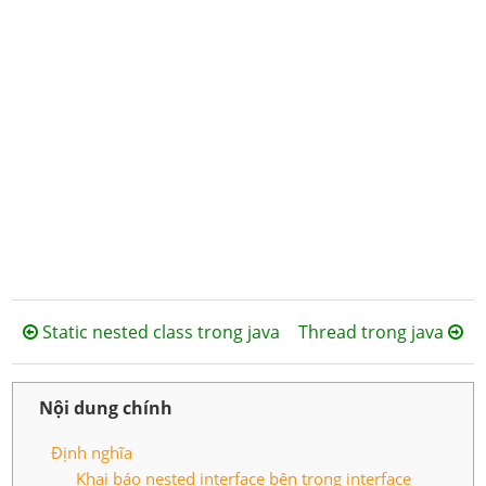
Static nested class trong java
Thread trong java
Nội dung chính
Định nghĩa
Khai báo nested interface bên trong interface