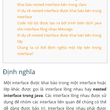
Khai báo nested interface bên trong class
Ví dụ về nested interface được khai báo bên trong
interface
Code nội bộ được tạo ra bởi trình biên dịch java
cho interface lồng nhau Message
Ví dụ về nested interface được khai báo bên trong
lớp
Chúng ta có thể định nghĩa một lớp bên trong
interface?
Định nghĩa
Một interface được khai báo trong một interface hoặc
lớp khác được gọi là interface lồng nhau hay
nested
interface trong java
. Các interface lồng nhau được sử
dụng để nhóm các interface liên quan để chúng có thể
dễ dàng được bảo trì. Interface lồng nhau phải được