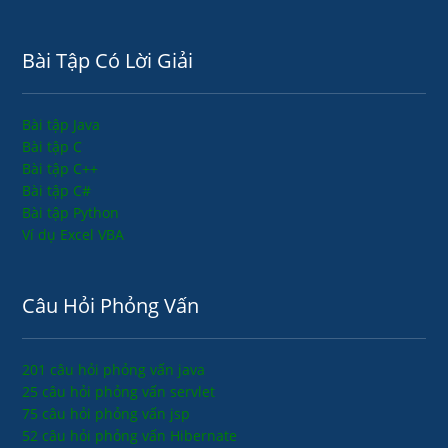
Bài Tập Có Lời Giải
Bài tập Java
Bài tập C
Bài tập C++
Bài tập C#
Bài tập Python
Ví dụ Excel VBA
Câu Hỏi Phỏng Vấn
201 câu hỏi phỏng vấn java
25 câu hỏi phỏng vấn servlet
75 câu hỏi phỏng vấn jsp
52 câu hỏi phỏng vấn Hibernate