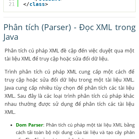
21
</
class
>
Phân tích (Parser) - Đọc XML trong
Java
Phân tích cú pháp XML đề cập đến việc duyệt qua một
tài liệu XML để truy cập hoặc sửa đổi dữ liệu.
Trình phân tích cú pháp XML cung cấp một cách để
truy cập hoặc sửa đổi dữ liệu trong một tài liệu XML.
Java cung cấp nhiều tùy chọn để phân tích các tài liệu
XML. Sau đây là các loại trình phân tích cú pháp khác
nhau thường được sử dụng để phân tích các tài liệu
XML.
Dom Parser
: Phân tích cú pháp một tài liệu XML bằng
cách tải toàn bộ nội dung của tài liệu và tạo cây phân