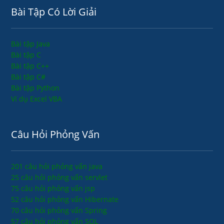
Bài Tập Có Lời Giải
Bài tập Java
Bài tập C
Bài tập C++
Bài tập C#
Bài tập Python
Ví dụ Excel VBA
Câu Hỏi Phỏng Vấn
201 câu hỏi phỏng vấn java
25 câu hỏi phỏng vấn servlet
75 câu hỏi phỏng vấn jsp
52 câu hỏi phỏng vấn Hibernate
70 câu hỏi phỏng vấn Spring
57 câu hỏi phỏng vấn SQL