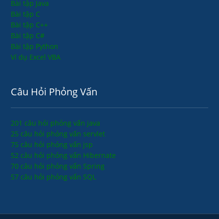
Bài tập Java
Bài tập C
Bài tập C++
Bài tập C#
Bài tập Python
Ví dụ Excel VBA
Câu Hỏi Phỏng Vấn
201 câu hỏi phỏng vấn java
25 câu hỏi phỏng vấn servlet
75 câu hỏi phỏng vấn jsp
52 câu hỏi phỏng vấn Hibernate
70 câu hỏi phỏng vấn Spring
57 câu hỏi phỏng vấn SQL